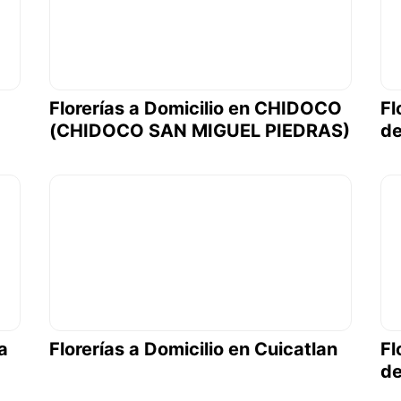
Florerías a Domicilio en CHIDOCO
Fl
(CHIDOCO SAN MIGUEL PIEDRAS)
de
a
Florerías a Domicilio en Cuicatlan
Fl
de