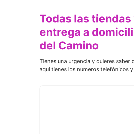
Todas las tiendas
entrega a domicil
del Camino
Tienes una urgencia y quieres saber 
aquí tienes los números telefónicos y