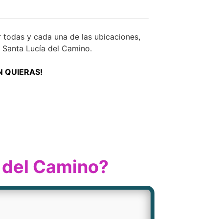
todas y cada una de las ubicaciones,
 Santa Lucía del Camino.
N QUIERAS!
a del Camino?