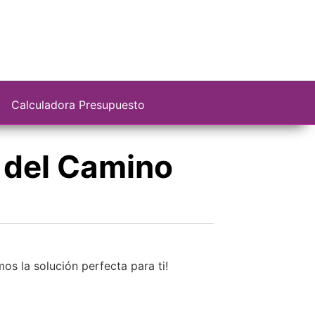
Calculadora Presupuesto
a del Camino
os la solución perfecta para ti!