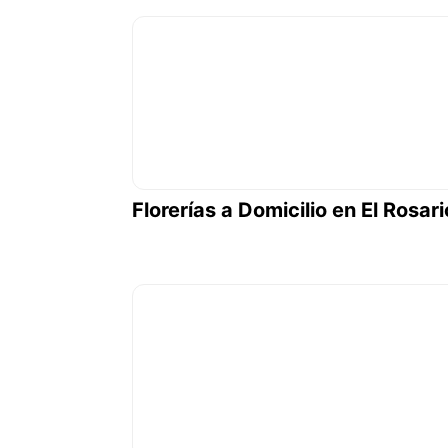
Florerías a Domicilio en El Rosari