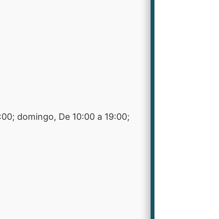
9:00; domingo, De 10:00 a 19:00;