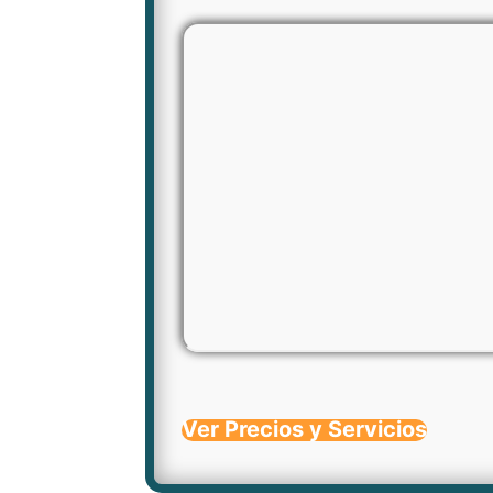
Ver Precios y Servicios