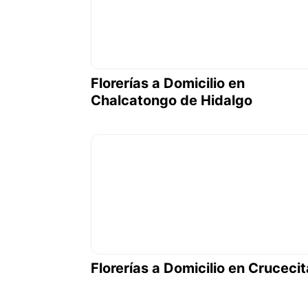
Florerías a Domicilio en
Chalcatongo de Hidalgo
Florerías a Domicilio en Crucecit