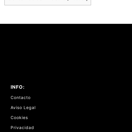
INFO:
Contacto
Aviso Legal
Cookies
Privacidad