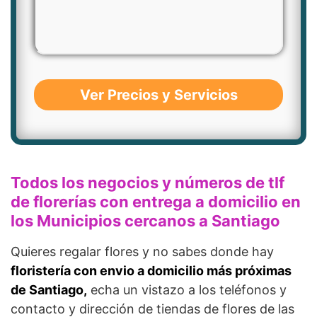
Ver Precios y Servicios
Todos los negocios y números de tlf
de florerías con entrega a domicilio en
los Municipios cercanos a Santiago
Quieres regalar flores y no sabes donde hay
floristería con envio a domicilio más próximas
de Santiago,
echa un vistazo a los teléfonos y
contacto y dirección de tiendas de flores de las