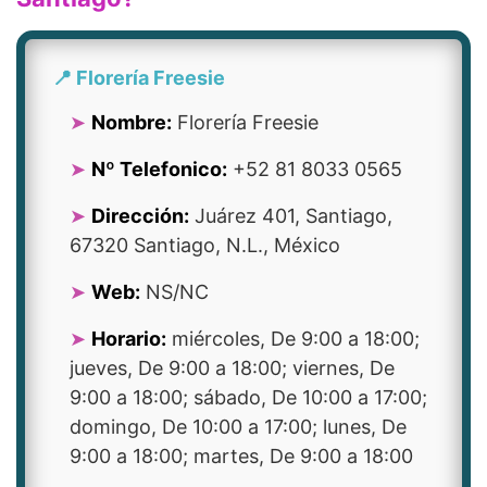
📍 Florería Freesie
Nombre:
Florería Freesie
Nº Telefonico:
+52 81 8033 0565
Dirección:
Juárez 401, Santiago,
67320 Santiago, N.L., México
Web:
NS/NC
Horario:
miércoles, De 9:00 a 18:00;
jueves, De 9:00 a 18:00; viernes, De
9:00 a 18:00; sábado, De 10:00 a 17:00;
domingo, De 10:00 a 17:00; lunes, De
9:00 a 18:00; martes, De 9:00 a 18:00