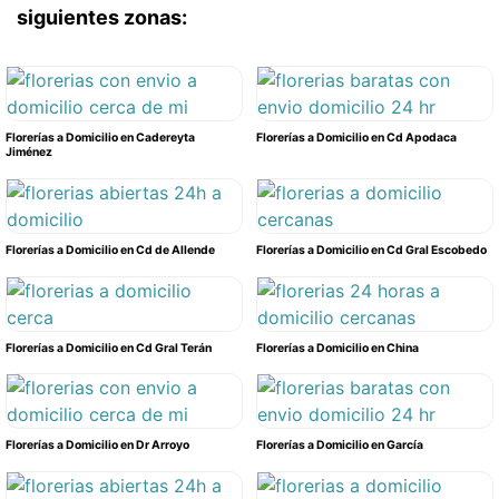
siguientes zonas:
Florerías a Domicilio en Cadereyta
Florerías a Domicilio en Cd Apodaca
Jiménez
Florerías a Domicilio en Cd de Allende
Florerías a Domicilio en Cd Gral Escobedo
Florerías a Domicilio en Cd Gral Terán
Florerías a Domicilio en China
Florerías a Domicilio en Dr Arroyo
Florerías a Domicilio en García