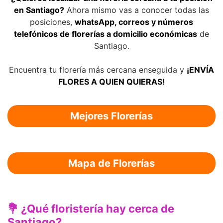
en Santiago?
Ahora mismo vas a conocer todas las
posiciones,
whatsApp, correos y números
telefónicos de florerías a domicilio económicas
de
Santiago.
Encuentra tu florería más cercana enseguida y
¡ENVÍA
FLORES A QUIEN QUIERAS!
Mejores Florerías
Mapa de Florerías
💐 ¿Qué floristería hay cerca de
Santiago?