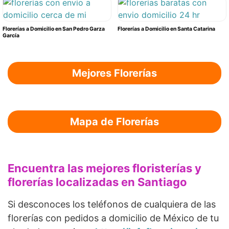
Florerías a Domicilio en San Pedro Garza
Florerías a Domicilio en Santa Catarina
García
Mejores Florerías
Mapa de Florerías
Encuentra las mejores floristerías y
florerías localizadas en Santiago
Si desconoces los teléfonos de cualquiera de las
florerías con pedidos a domicilio de México de tu