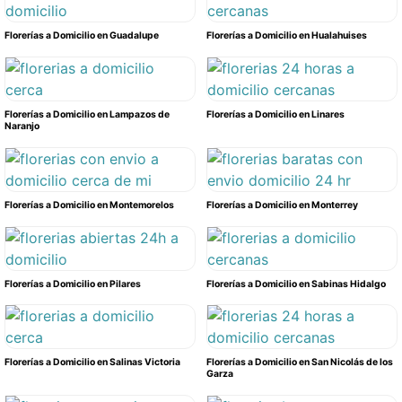
Florerías a Domicilio en Guadalupe
Florerías a Domicilio en Hualahuises
Florerías a Domicilio en Lampazos de
Florerías a Domicilio en Linares
Naranjo
Florerías a Domicilio en Montemorelos
Florerías a Domicilio en Monterrey
Florerías a Domicilio en Pilares
Florerías a Domicilio en Sabinas Hidalgo
Florerías a Domicilio en Salinas Victoria
Florerías a Domicilio en San Nicolás de los
Garza