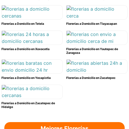
Florerías a Domicilio en Tetela
Florerías a Domicilio en Tlayacapan
Florerías a Domicilio en Xoxocotla
Florerías a Domicilio en Yautepec de
Zaragoza
Florerías a Domicilio en Yecapixtla
Florerías a Domicilio en Zacatepec
Florerías a Domicilio en Zacatepec de
Hidalgo
Mejores Florerías