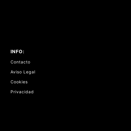
INFO:
Contacto
Aviso Legal
Cookies
Privacidad