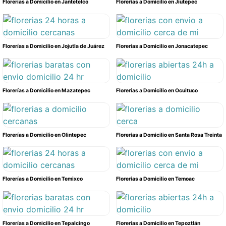
Florerías a Domicilio en Jantetelco
Florerías a Domicilio en Jiutepec
Florerías a Domicilio en Jojutla de Juárez
Florerías a Domicilio en Jonacatepec
Florerías a Domicilio en Mazatepec
Florerías a Domicilio en Ocuituco
Florerías a Domicilio en Olintepec
Florerías a Domicilio en Santa Rosa Treinta
Florerías a Domicilio en Temixco
Florerías a Domicilio en Temoac
Florerías a Domicilio en Tepalcingo
Florerías a Domicilio en Tepoztlán