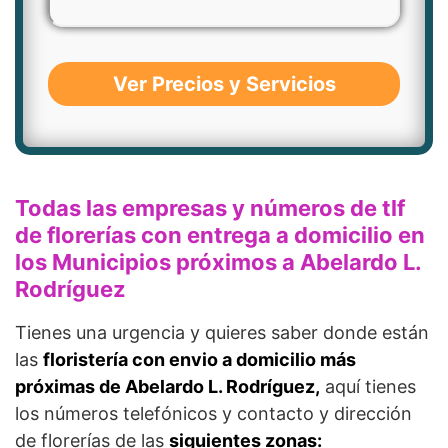
Ver Precios y Servicios
Todas las empresas y números de tlf
de florerías con entrega a domicilio en
los Municipios próximos a Abelardo L.
Rodríguez
Tienes una urgencia y quieres saber donde están
las
floristería con envio a domicilio más
próximas de Abelardo L. Rodríguez,
aquí tienes
los números telefónicos y contacto y dirección
de florerías de las
siguientes zonas: