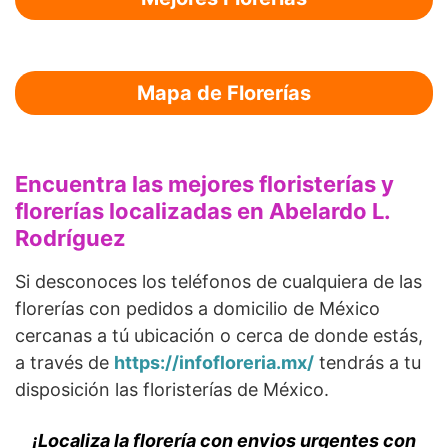
Mapa de Florerías
Encuentra las mejores floristerías y
florerías localizadas en Abelardo L.
Rodríguez
Si desconoces los teléfonos de cualquiera de las
florerías con pedidos a domicilio de México
cercanas a tú ubicación o cerca de donde estás,
a través de
https://infofloreria.mx/
tendrás a tu
disposición las floristerías de México.
¡Localiza la florería con envios urgentes con