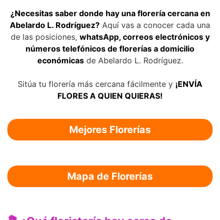
¿Necesitas saber donde hay una florería cercana en
Abelardo L. Rodríguez?
Aquí vas a conocer cada una
de las posiciones,
whatsApp, correos electrónicos y
números telefónicos de florerías a domicilio
económicas
de Abelardo L. Rodríguez.
Sitúa tu florería más cercana fácilmente y
¡ENVÍA
FLORES A QUIEN QUIERAS!
Mejores Florerías
Mapa de Florerías