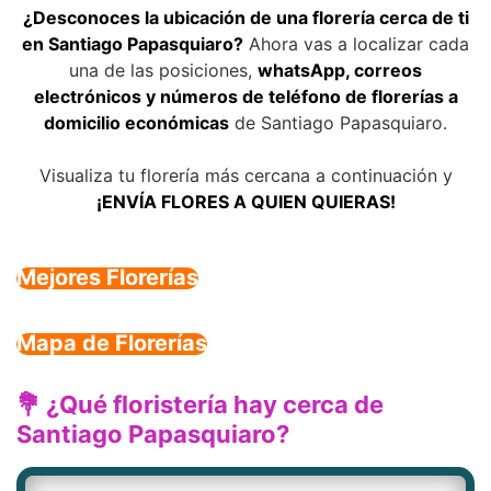
¿Desconoces la ubicación de una florería cerca de ti
en Santiago Papasquiaro?
Ahora vas a localizar cada
una de las posiciones,
whatsApp, correos
electrónicos y números de teléfono de florerías a
domicilio económicas
de Santiago Papasquiaro.
Visualiza tu florería más cercana a continuación y
¡ENVÍA FLORES A QUIEN QUIERAS!
Mejores Florerías
Mapa de Florerías
💐 ¿Qué floristería hay cerca de
Santiago Papasquiaro?