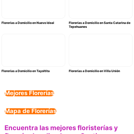
Florerías a Domicilio en Nuevo Ideal
Florerías a Domicilio en Santa Catarina de
Tepehuanes
Florerías a Domicilio en Tayoltita
Florerías a Domicilio en Villa Unión
Mejores Florerías
Mapa de Florerías
Encuentra las mejores floristerías y