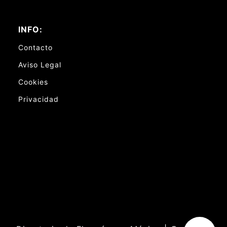
INFO:
Contacto
Aviso Legal
Cookies
Privacidad