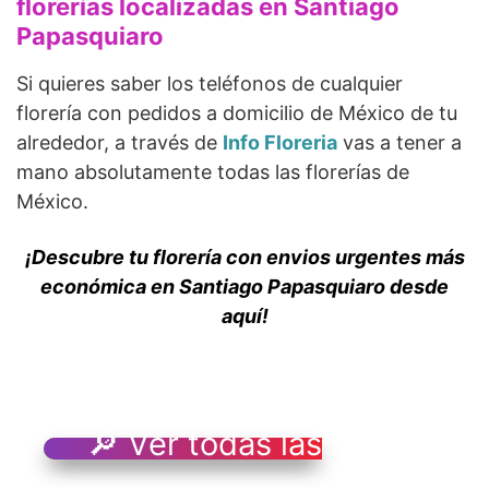
florerías localizadas en Santiago
Papasquiaro
Si quieres saber los teléfonos de cualquier
florería con pedidos a domicilio de México de tu
alrededor, a través de
Info Floreria
vas a tener a
mano absolutamente todas las florerías de
México.
¡Descubre tu florería con envios urgentes más
económica en Santiago Papasquiaro desde
aquí!
🔎 Ver todas las