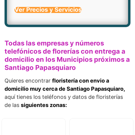
Ver Precios y Servicios
Todas las empresas y números
telefónicos de florerías con entrega a
domicilio en los Municipios próximos a
Santiago Papasquiaro
Quieres encontrar
floristería con envio a
domicilio muy cerca de Santiago Papasquiaro,
aquí tienes los teléfonos y datos de floristerías
de las
siguientes zonas: