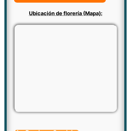
Ubicación de florería (Mapa):