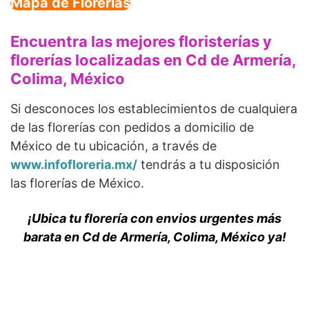
Mapa de Florerías
Encuentra las mejores floristerías y
florerías localizadas en Cd de Armería,
Colima, México
Si desconoces los establecimientos de cualquiera
de las florerías con pedidos a domicilio de
México de tu ubicación, a través de
www.infofloreria.mx/
tendrás a tu disposición
las florerías de México.
¡Ubica tu florería con envios urgentes más
barata en Cd de Armería, Colima, México ya!