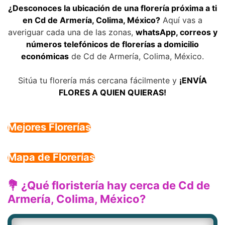
¿Desconoces la ubicación de una florería próxima a ti
en Cd de Armería, Colima, México?
Aquí vas a
averiguar cada una de las zonas,
whatsApp, correos y
números telefónicos de florerías a domicilio
económicas
de Cd de Armería, Colima, México.
Sitúa tu florería más cercana fácilmente y
¡ENVÍA
FLORES A QUIEN QUIERAS!
Mejores Florerías
Mapa de Florerías
💐 ¿Qué floristería hay cerca de Cd de
Armería, Colima, México?