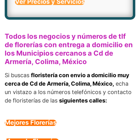
Ver Precios y Servicios
Todos los negocios y números de tlf
de florerías con entrega a domicilio en
los Municipios cercanos a Cd de
Armería, Colima, México
Si buscas
floristería con envio a domicilio muy
cerca de Cd de Armería, Colima, México,
echa
un vistazo a los números telefónicos y contacto
de floristerías de las
siguientes calles:
Mejores Florerías