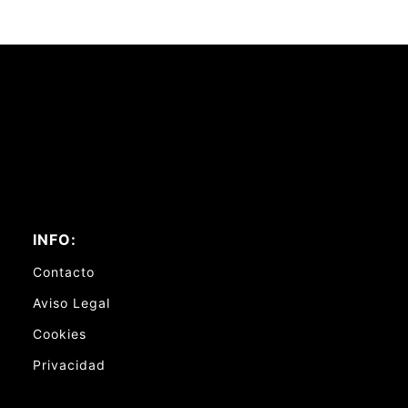
INFO:
Contacto
Aviso Legal
Cookies
Privacidad