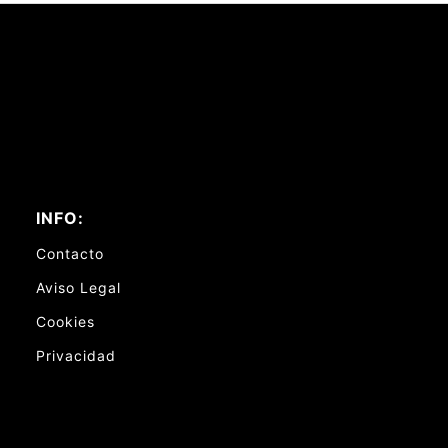
INFO:
Contacto
Aviso Legal
Cookies
Privacidad