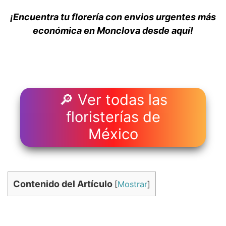
¡Encuentra tu florería con envios urgentes más
económica en Monclova desde aquí!
🔎 Ver todas las
floristerías de
México
Contenido del Artículo
[
Mostrar
]