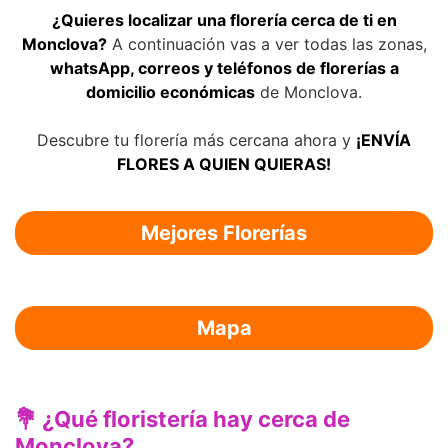
¿Quieres localizar una florería cerca de ti en
Monclova?
A continuación vas a ver todas las zonas,
whatsApp, correos y teléfonos de florerías a
domicilio económicas
de Monclova.
Descubre tu florería más cercana ahora y
¡ENVÍA
FLORES A QUIEN QUIERAS!
Mejores Florerías
Mapa
💐 ¿Qué floristería hay cerca de
Monclova?