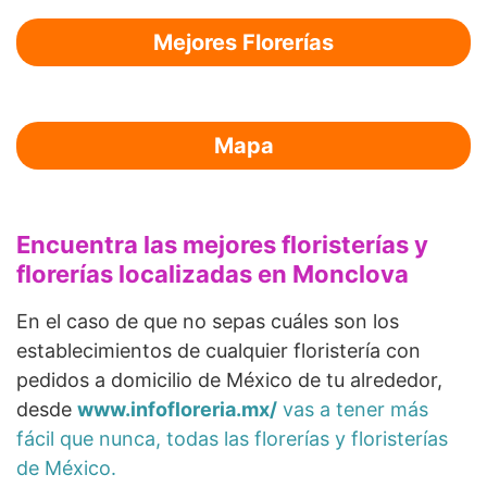
Mejores Florerías
Mapa
Encuentra las mejores floristerías y
florerías localizadas en Monclova
En el caso de que no sepas cuáles son los
establecimientos de cualquier floristería con
pedidos a domicilio de México de tu alrededor,
desde
www.infofloreria.mx/
vas a tener más
fácil que nunca, todas las florerías y floristerías
de México.