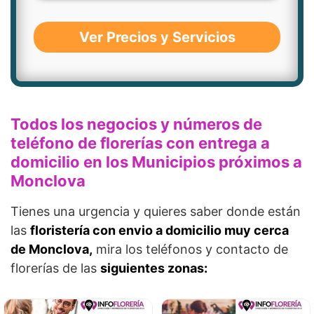
Ver Precios y Servicios
Todos los negocios y números de
teléfono de florerías con entrega a
domicilio en los Municipios próximos a
Monclova
Tienes una urgencia y quieres saber donde están
las
floristería con envio a domicilio muy cerca
de Monclova,
mira los teléfonos y contacto de
florerías de las
siguientes zonas: