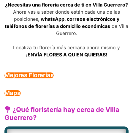
¿Necesitas una florería cerca de ti en Villa Guerrero?
Ahora vas a saber donde están cada una de las
posiciones,
whatsApp, correos electrónicos y
teléfonos de florerías a domicilio económicas
de Villa
Guerrero.
Localiza tu florería más cercana ahora mismo y
¡ENVÍA FLORES A QUIEN QUIERAS!
Mejores Florerías
Mapa
💐 ¿Qué floristería hay cerca de Villa
Guerrero?