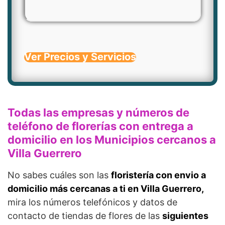
Ver Precios y Servicios
Todas las empresas y números de
teléfono de florerías con entrega a
domicilio en los Municipios cercanos a
Villa Guerrero
No sabes cuáles son las
floristería con envio a
domicilio más cercanas a ti en Villa Guerrero,
mira los números telefónicos y datos de
contacto de tiendas de flores de las
siguientes