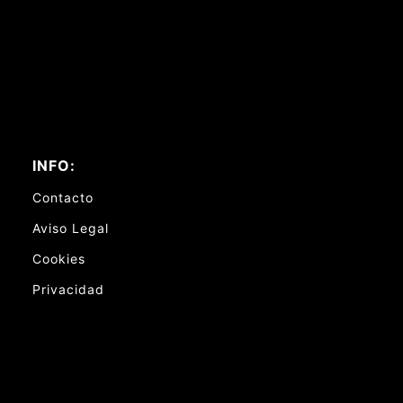
INFO:
Contacto
Aviso Legal
Cookies
Privacidad