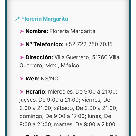
📍 Floreria Margarita
Nombre:
Floreria Margarita
Nº Telefonico:
+52 722 250 7035
Dirección:
Villa Guerrero, 51760 Villa
Guerrero, Méx., México
Web:
NS/NC
Horario:
miércoles, De 9:00 a 21:00;
jueves, De 9:00 a 21:00; viernes, De
9:00 a 21:00; sábado, De 9:00 a 21:00;
domingo, De 9:00 a 17:00; lunes, De
9:00 a 21:00; martes, De 9:00 a 21:00