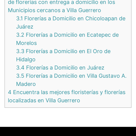
de florerías con entrega a domicilio en los
Municipios cercanos a Villa Guerrero
3.1
Florerías a Domicilio en Chicoloapan de
Juárez
3.2
Florerías a Domicilio en Ecatepec de
Morelos
3.3
Florerías a Domicilio en El Oro de
Hidalgo
3.4
Florerías a Domicilio en Juárez
3.5
Florerías a Domicilio en Villa Gustavo A.
Madero
4
Encuentra las mejores floristerías y florerías
localizadas en Villa Guerrero