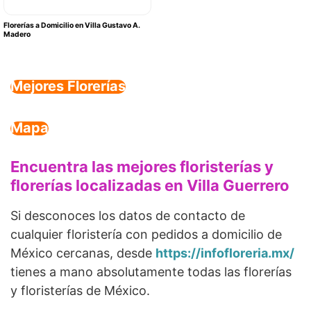
Florerías a Domicilio en Villa Gustavo A.
Madero
Mejores Florerías
Mapa
Encuentra las mejores floristerías y
florerías localizadas en Villa Guerrero
Si desconoces los datos de contacto de
cualquier floristería con pedidos a domicilio de
México cercanas, desde
https://infofloreria.mx/
tienes a mano absolutamente todas las florerías
y floristerías de México.