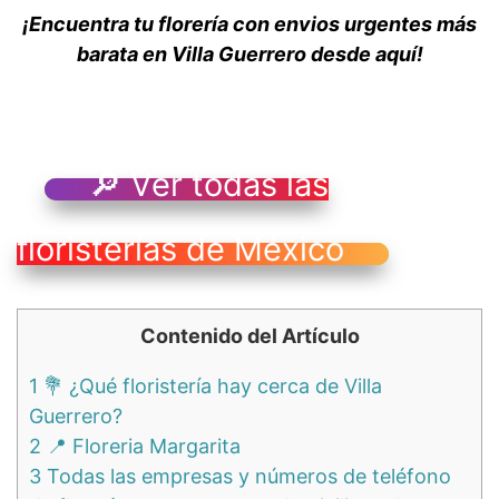
¡Encuentra tu florería con envios urgentes más
barata en Villa Guerrero desde aquí!
🔎 Ver todas las
floristerías de México
Contenido del Artículo
1
💐 ¿Qué floristería hay cerca de Villa
Guerrero?
2
📍 Floreria Margarita
3
Todas las empresas y números de teléfono